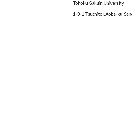
Tohoku Gakuin University
1-3-1 Tsuchitoi, Aoba-ku, Sen