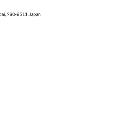
dai, 980-8511, Japan