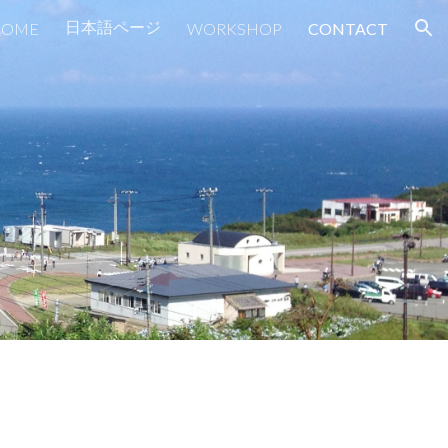
日本語ページ
HOME
WORKSHOP
CONTACT
ion